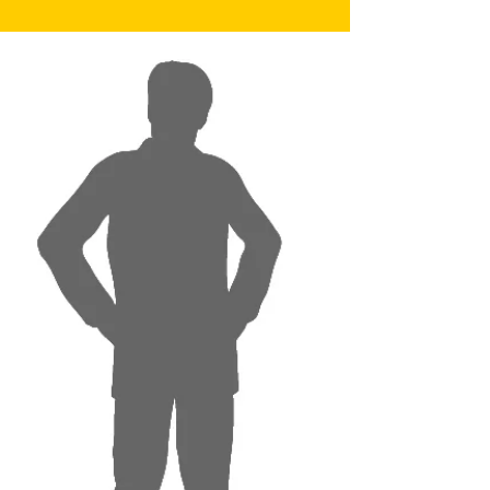
Cancer dans le cadre de l'édition 2021. En...