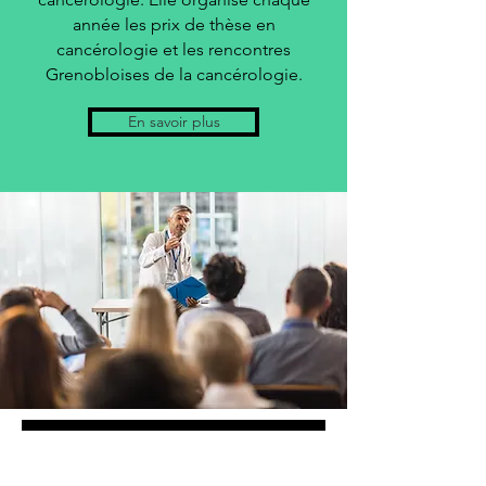
année les prix de thèse en
cancérologie et les rencontres
Grenobloises de la cancérologie.
En savoir plus