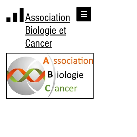
Association
Biologie et
Cancer