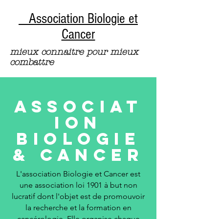
Association Biologie et
Cancer
mieux connaitre pour mieux
combattre
Associat
ion
BioloGIE
& Cancer
L'association Biologie et Cancer est
une association loi 1901 à but non
lucratif dont l'objet est de promouvoir
la recherche et la formation en
cancérologie. Elle organise chaque