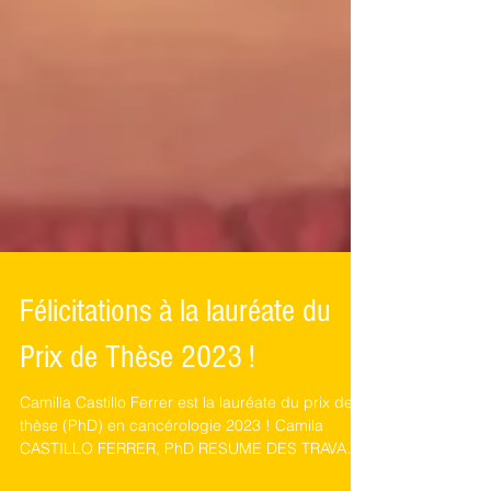
Félicitations à la lauréate du
Prix de Thèse 2023 !
Camilla Castillo Ferrer est la lauréate du prix de