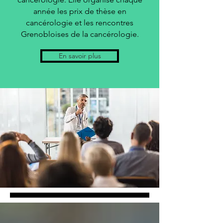
année les prix de thèse en
cancérologie et les rencontres
Grenobloises de la cancérologie.
En savoir plus