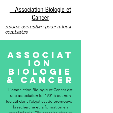
Association Biologie et
Cancer
mieux connaitre pour mieux
combattre
Associat
ion
BioloGIE
& Cancer
L'association Biologie et Cancer est
une association loi 1901 à but non
lucratif dont l'objet est de promouvoir
la recherche et la formation en
cancérologie. Elle organise chaque