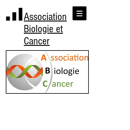
Association
Biologie et
Cancer