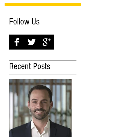
Follow Us
Recent Posts