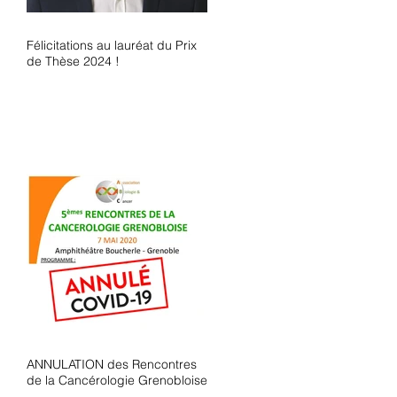
Félicitations au lauréat du Prix
de Thèse 2024 !
ANNULATION des Rencontres
de la Cancérologie Grenobloise